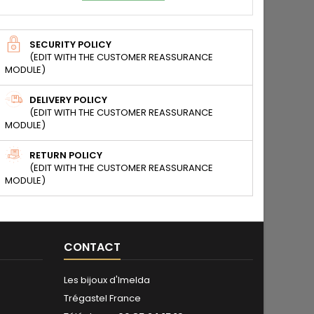
SECURITY POLICY
(EDIT WITH THE CUSTOMER REASSURANCE
MODULE)
DELIVERY POLICY
(EDIT WITH THE CUSTOMER REASSURANCE
MODULE)
RETURN POLICY
(EDIT WITH THE CUSTOMER REASSURANCE
MODULE)
CONTACT
Les bijoux d'Imelda
Trégastel France