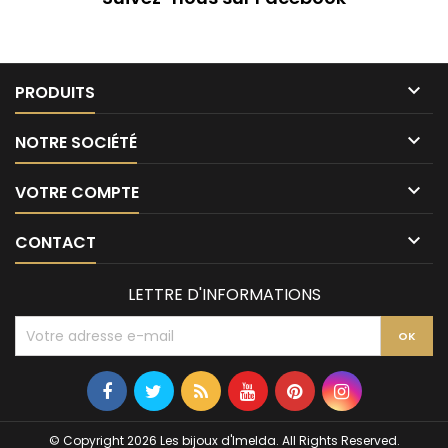

PRODUITS

NOTRE SOCIÉTÉ

VOTRE COMPTE

CONTACT
LETTRE D'INFORMATIONS
© Copyright 2026 Les bijoux d'Imelda. All Rights Reserved.