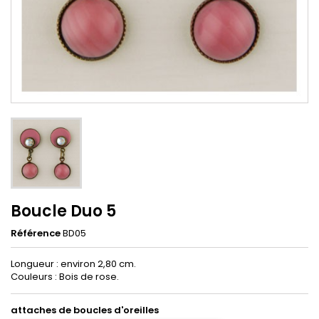
Boucle Duo 5
Référence
BD05
Longueur : environ 2,80 cm.
Couleurs : Bois de rose.
attaches de boucles d'oreilles