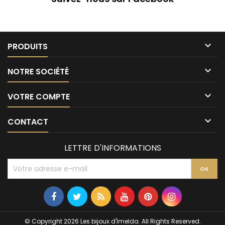

PRODUITS

NOTRE SOCIÉTÉ

VOTRE COMPTE

CONTACT
LETTRE D'INFORMATIONS
© Copyright 2026 Les bijoux d'Imelda. All Rights Reserved.