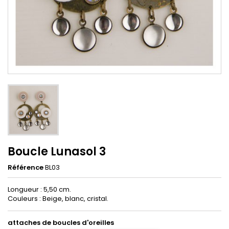
Boucle Lunasol 3
Référence
BL03
Longueur : 5,50 cm.
Couleurs : Beige, blanc, cristal.
attaches de boucles d'oreilles